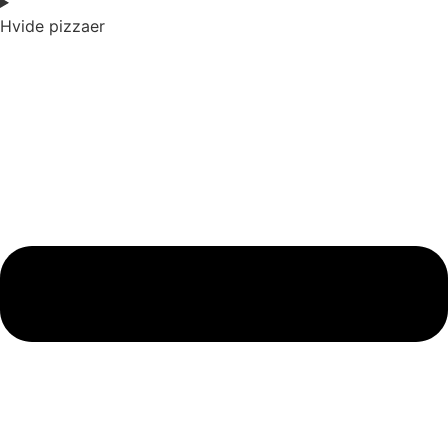
Hvide pizzaer