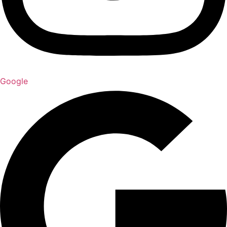
Google