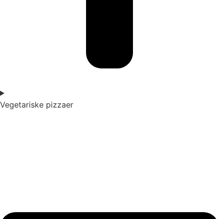
Vegetariske pizzaer