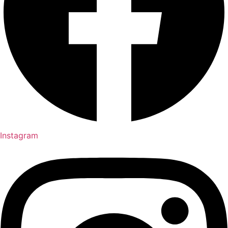
Instagram