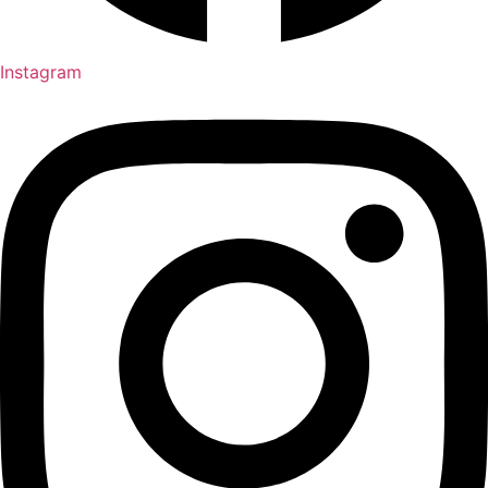
Instagram