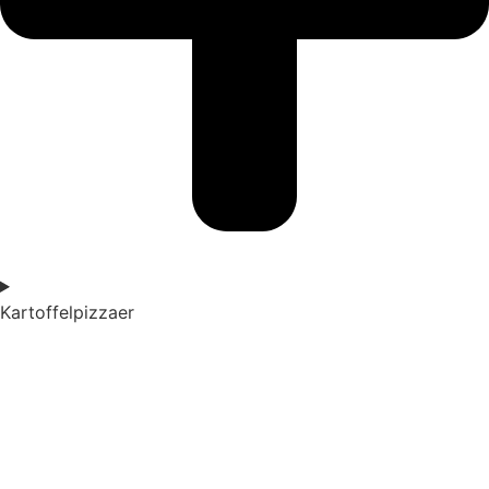
Kartoffelpizzaer