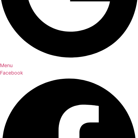
Menu
Facebook