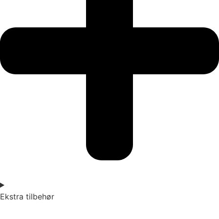
Ekstra tilbehør