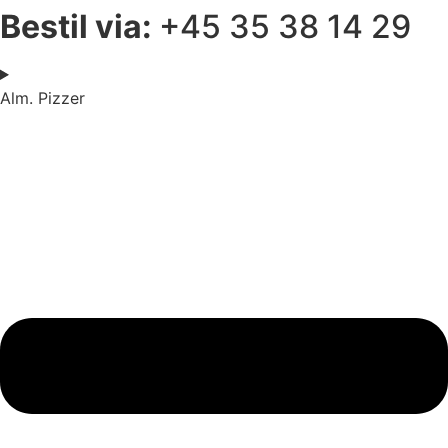
Bestil via:
+45 35 38 14 29
Alm. Pizzer