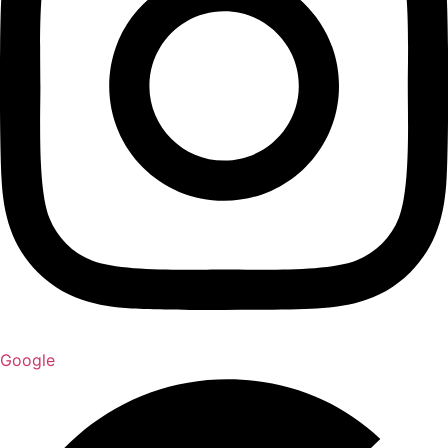
Google